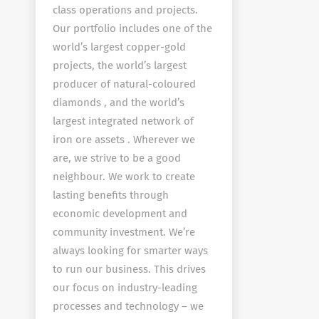
class operations and projects.
Our portfolio includes one of the
world’s largest copper-gold
projects, the world’s largest
producer of natural-coloured
diamonds , and the world’s
largest integrated network of
iron ore assets . Wherever we
are, we strive to be a good
neighbour. We work to create
lasting benefits through
economic development and
community investment. We’re
always looking for smarter ways
to run our business. This drives
our focus on industry-leading
processes and technology – we