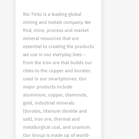
Rio Tinto is a leading global
mining and metals company. We
find, mine, process and market
mineral resources that are
essential to creating the products
we use in our everyday lives –
from the iron ore that builds our
cities to the copper and borates
used in our smartphones. Our
major products include
aluminium, copper, diamonds,
gold, industrial minerals
(borates, titanium dioxide and
salt), iron ore, thermal and
metallurgical coal, and uranium.
Our Group is made up of world-